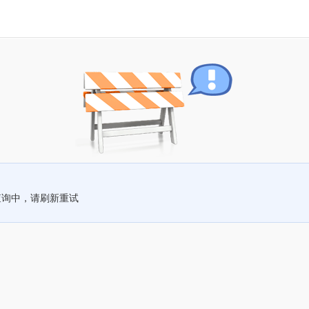
查询中，请刷新重试