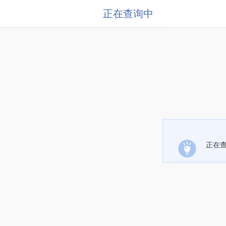
正在查询中
正在